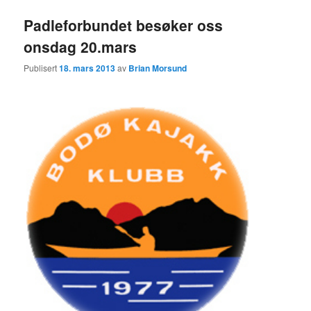
Padleforbundet besøker oss
onsdag 20.mars
Publisert
18. mars 2013
av
Brian Morsund