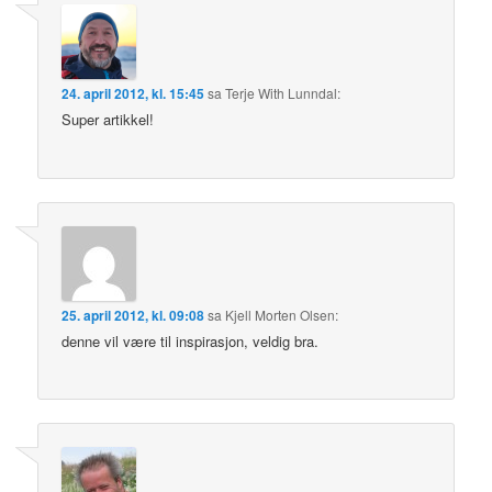
24. april 2012, kl. 15:45
sa
Terje With Lunndal
:
Super artikkel!
25. april 2012, kl. 09:08
sa
Kjell Morten Olsen
:
denne vil være til inspirasjon, veldig bra.