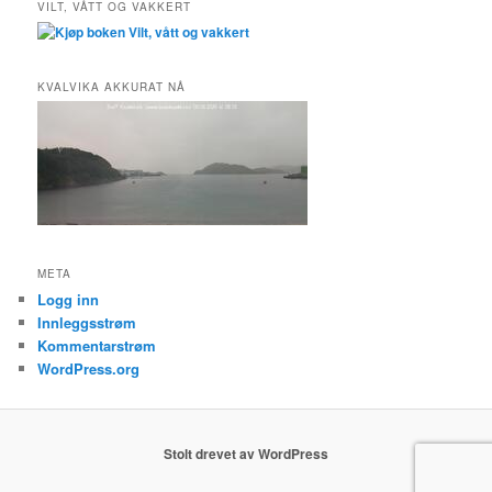
VILT, VÅTT OG VAKKERT
KVALVIKA AKKURAT NÅ
META
Logg inn
Innleggsstrøm
Kommentarstrøm
WordPress.org
Stolt drevet av WordPress