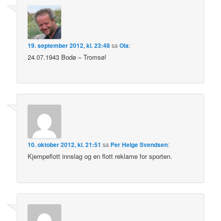
19. september 2012, kl. 23:48
sa
Ola
:
24.07.1943 Bodø – Tromsø!
10. oktober 2012, kl. 21:51
sa
Per Helge Svendsen
:
Kjempeflott innslag og en flott reklame for sporten.