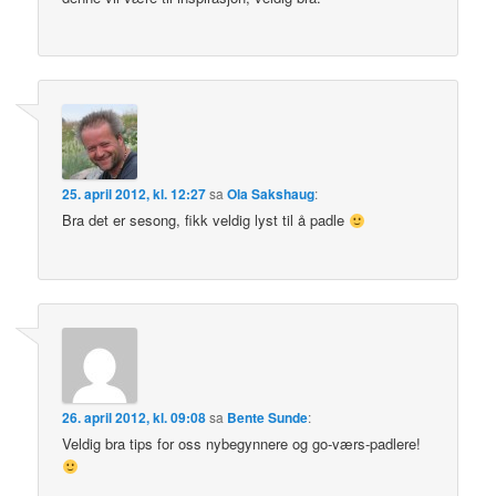
25. april 2012, kl. 12:27
sa
Ola Sakshaug
:
Bra det er sesong, fikk veldig lyst til å padle
26. april 2012, kl. 09:08
sa
Bente Sunde
:
Veldig bra tips for oss nybegynnere og go-værs-padlere!