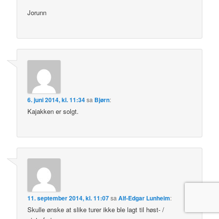
Jorunn
6. juni 2014, kl. 11:34
sa
Bjørn
:
Kajakken er solgt.
11. september 2014, kl. 11:07
sa
Alf-Edgar Lunheim
:
Skulle ønske at slike turer ikke ble lagt til høst- /