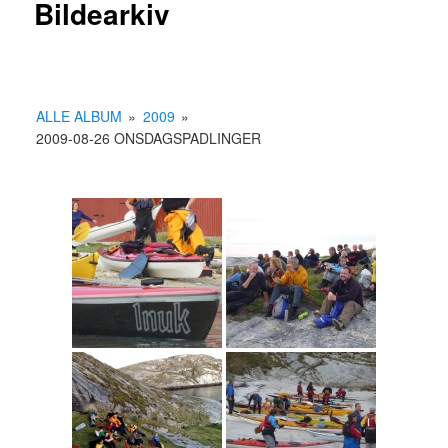
Bildearkiv
ALLE ALBUM
»
2009
»
2009-08-26 ONSDAGSPADLINGER